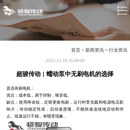
首页
>
新闻资讯
>
行业资讯
2022-12-19 16:49:09
超骏传动 | 蠕动泵中无刷电机的选择
直流有刷电机：
优点：成本低，易于控制，噪音低。
缺点：使用寿命短，定期更换电刷，运行时受负载和电源电压影
响大，传动稳定性差，启动速度慢，不能快速连续地启动和停
止。低速运行不稳，有蠕变现象。